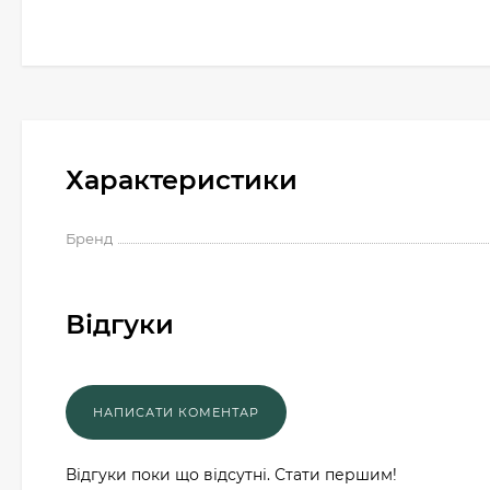
Характеристики
Бренд
Відгуки
Відгуки поки що відсутні. Стати першим!