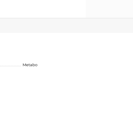
Metabo