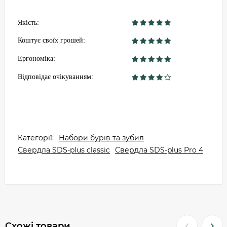
Якість:
Коштує своїх грошей:
Ергономіка:
Відповідає очікуванням:
Категорії:
Набори бурів та зубил
Свердла SDS-plus classic
Свердла SDS-plus Pro 4
Схожі товари