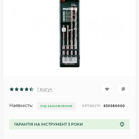
1 відгук
Наявність:
АРТИКУЛ:
630580000
ПІД ЗАМОВЛЕННЯ
ГАРАНТІЯ НА ІНСТРУМЕНТ 3 РОКИ