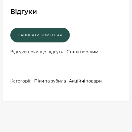
Відгуки
Відгуки поки що відсутні. Стати першим!
Категорії:
Піки та зубила
Акційні товари