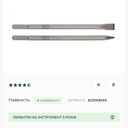
Наявність:
АРТИКУЛ:
623309000
В НАЯВНОСТІ
ГАРАНТІЯ НА ІНСТРУМЕНТ 3 РОКИ