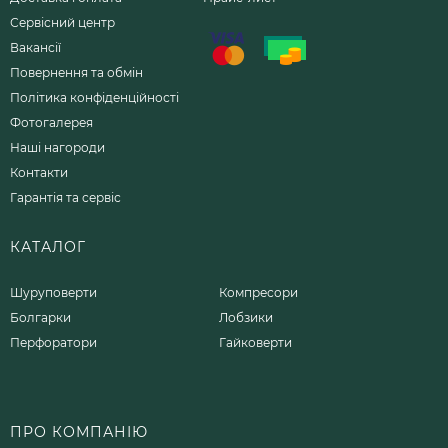
Сервісний центр
Вакансії
Повернення та обмін
Політика конфіденційності
Фотогалерея
Наші нагороди
Контакти
Гарантія та сервіс
КАТАЛОГ
Шуруповерти
Компресори
Болгарки
Лобзики
Перфоратори
Гайковерти
ПРО КОМПАНІЮ