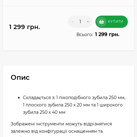
-
+
КУПИТИ
1 299 грн.
1 299 грн.
Всього:
Опис
Складається з: 1 пікоподібного зубила 250 мм,
1 плоского зубила 250 x 20 мм та 1 широкого
зубила 250 x 40 мм
Зображені інструменти можуть відрізнятися
залежно від конфігурації оснащенням та