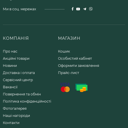
Ми в соц. мережах
КОМПАНІЯ
МАГАЗИН
Про нас
Кошик
Акційні товари
Особистий кабінет
Новини
Оформити замовлення
Доставка і оплата
Прайс-лист
Сервісний центр
Вакансії
Повернення та обмін
Політика конфіденційності
Фотогалерея
Наші нагороди
Контакти