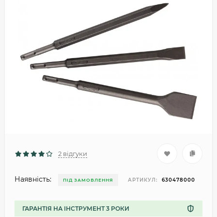
2 відгуки
Наявність:
АРТИКУЛ:
630478000
ПІД ЗАМОВЛЕННЯ
ГАРАНТІЯ НА ІНСТРУМЕНТ 3 РОКИ