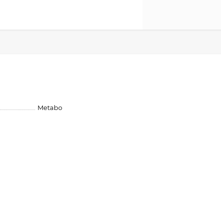
Metabo