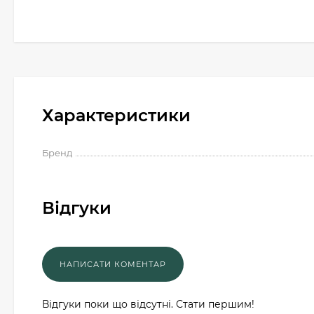
Характеристики
Бренд
Відгуки
Відгуки поки що відсутні. Стати першим!