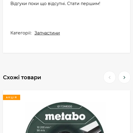
Відгуки поки що відсутні. Стати першим!
Категорії:
Запчастини
Схожі товари
АКЦІЯ