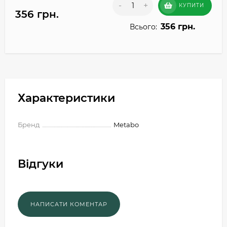
-
+
КУПИТИ
356 грн.
356 грн.
Всього:
Характеристики
Бренд
Metabo
Відгуки