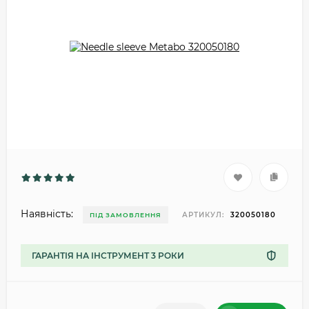
Наявність:
АРТИКУЛ:
320050180
ПІД ЗАМОВЛЕННЯ
ГАРАНТІЯ НА ІНСТРУМЕНТ 3 РОКИ