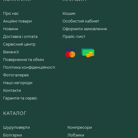
Про нас
Кошик
Акційні товари
Особистий кабінет
Новини
Оформити замовлення
Доставка і оплата
Прайс-лист
Сервісний центр
Вакансії
Повернення та обмін
Політика конфіденційності
Фотогалерея
Наші нагороди
Контакти
Гарантія та сервіс
КАТАЛОГ
Шуруповерти
Компресори
Болгарки
Лобзики