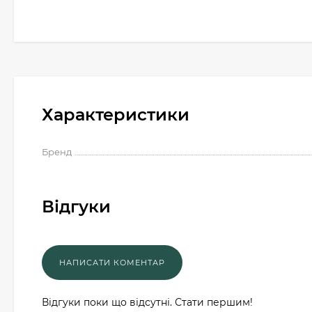
Характеристики
Бренд
Відгуки
Відгуки поки що відсутні. Стати першим!