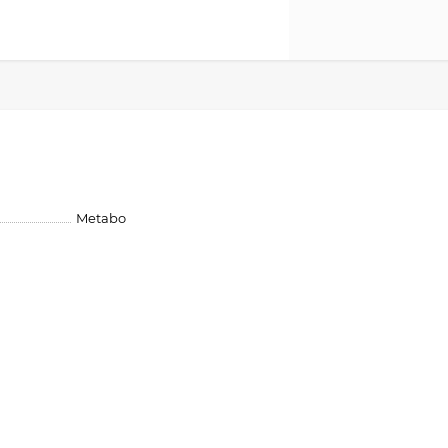
Metabo