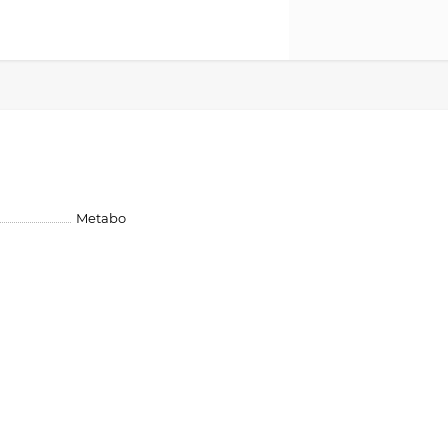
Metabo