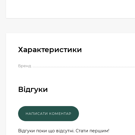
Характеристики
Бренд
Відгуки
Відгуки поки що відсутні. Стати першим!