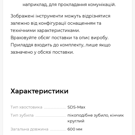
наприклад, для прокладання комунікацій.
Зображені інструменти можуть відрізнятися
залежно від конфігурації оснащенням та
технічними характеристиками.
Враховуйте обсяг поставки та опис виробу.
Приладдя входить до комплекту, лише якщо
зазначено у обсязі поставки.
Характеристики
Тип хвостовика
SDS-Max
Тип зубила
пікоподібне зубило, кінчик
круглий
Загальна довжина
600 мм