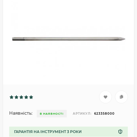
Наявність:
АРТИКУЛ:
623358000
В НАЯВНОСТІ
ГАРАНТІЯ НА ІНСТРУМЕНТ 3 РОКИ