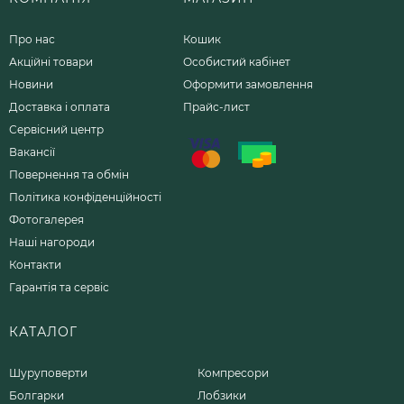
Про нас
Кошик
Акційні товари
Особистий кабінет
Новини
Оформити замовлення
Доставка і оплата
Прайс-лист
Сервісний центр
Вакансії
Повернення та обмін
Політика конфіденційності
Фотогалерея
Наші нагороди
Контакти
Гарантія та сервіс
КАТАЛОГ
Шуруповерти
Компресори
Болгарки
Лобзики