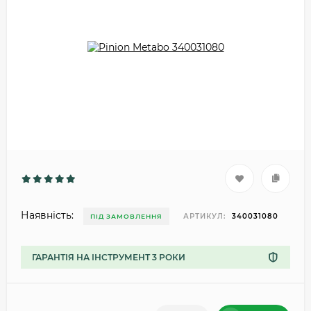
Наявність:
АРТИКУЛ:
340031080
ПІД ЗАМОВЛЕННЯ
ГАРАНТІЯ НА ІНСТРУМЕНТ 3 РОКИ