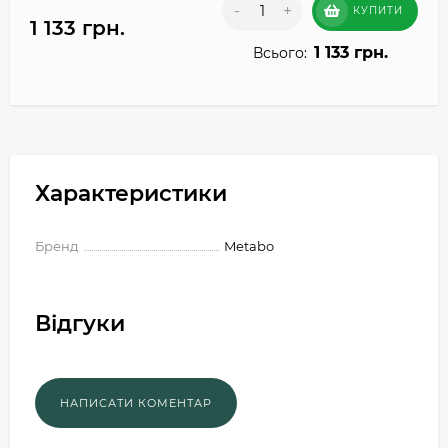
-
+
КУПИТИ
1 133 грн.
1 133 грн.
Всього:
Характеристики
Бренд
Metabo
Відгуки