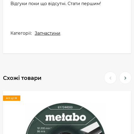
Відгуки поки що відсутні. Стати першим!
Категорії:
Запчастини
Схожі товари
АКЦІЯ