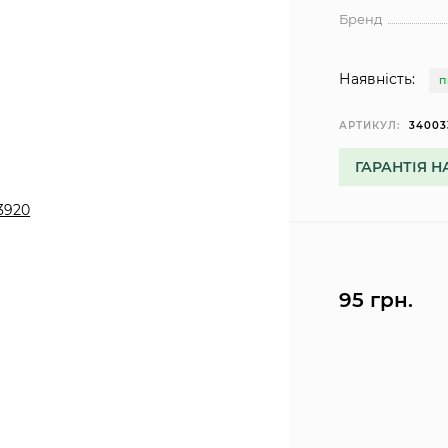
Бренд
Наявність:
П
АРТИКУЛ:
34003
ГАРАНТІЯ Н
95 грн.