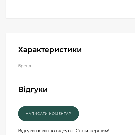
Характеристики
Бренд
Відгуки
Відгуки поки що відсутні. Стати першим!