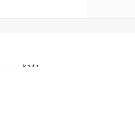
Metabo