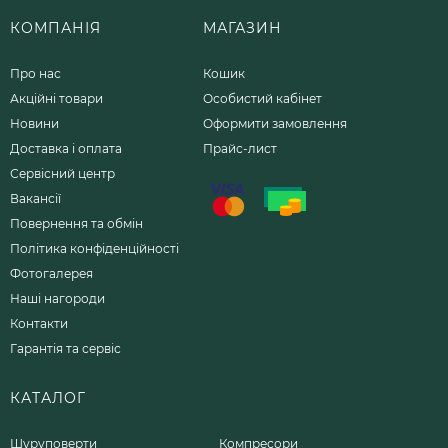
КОМПАНІЯ
МАГАЗИН
Про нас
Кошик
Акційні товари
Особистий кабінет
Новини
Оформити замовлення
Доставка і оплата
Прайс-лист
Сервісний центр
Вакансії
Повернення та обмін
Політика конфіденційності
Фотогалерея
Наші нагороди
Контакти
Гарантія та сервіс
КАТАЛОГ
Шуруповерти
Компресори