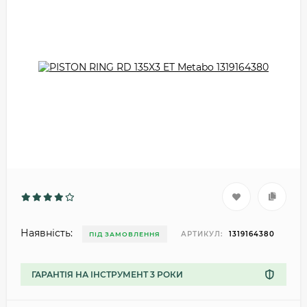
Наявність:
АРТИКУЛ:
1319164380
ПІД ЗАМОВЛЕННЯ
ГАРАНТІЯ НА ІНСТРУМЕНТ 3 РОКИ