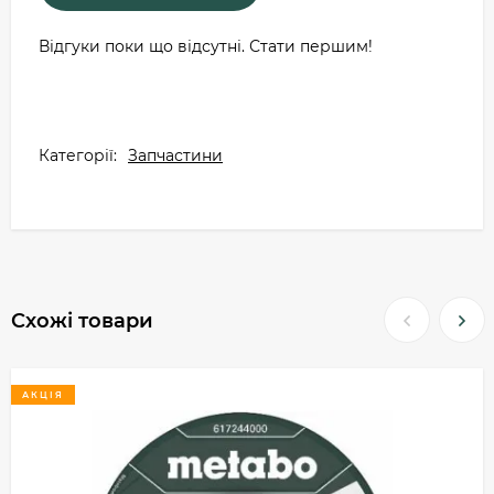
Відгуки поки що відсутні. Стати першим!
Категорії:
Запчастини
Схожі товари
АКЦІЯ