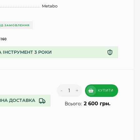
Metabo
ІД ЗАМОВЛЕННЯ
4160
А ІНСТРУМЕНТ 3 РОКИ
-
+
КУПИТИ
НА ДОСТАВКА
2 600 грн.
Всього: