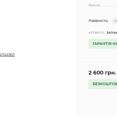
Бренд
Наявність:
П
АРТИКУЛ:
34114
ГАРАНТІЯ Н
2 600 грн.
БЕЗКОШТОВ