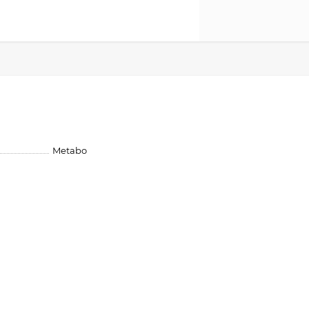
Metabo