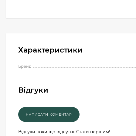
Характеристики
Бренд
Відгуки
Відгуки поки що відсутні. Стати першим!