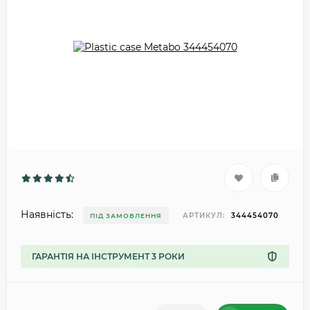
Наявність:
АРТИКУЛ:
344454070
ПІД ЗАМОВЛЕННЯ
ГАРАНТІЯ НА ІНСТРУМЕНТ 3 РОКИ