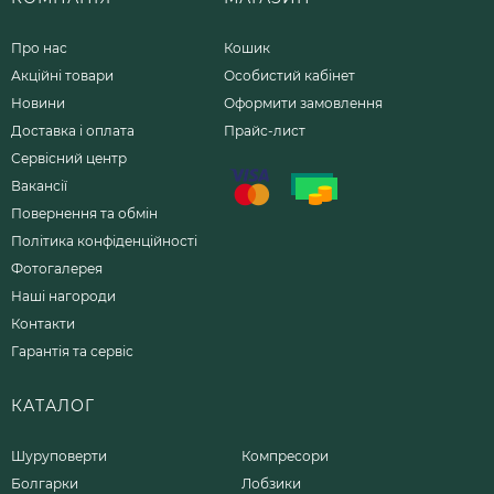
Про нас
Кошик
Акційні товари
Особистий кабінет
Новини
Оформити замовлення
Доставка і оплата
Прайс-лист
Сервісний центр
Вакансії
Повернення та обмін
Політика конфіденційності
Фотогалерея
Наші нагороди
Контакти
Гарантія та сервіс
КАТАЛОГ
Шуруповерти
Компресори
Болгарки
Лобзики