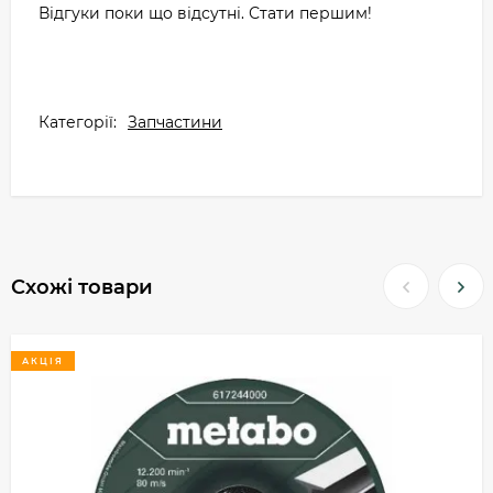
Відгуки поки що відсутні. Стати першим!
Категорії:
Запчастини
Схожі товари
АКЦІЯ