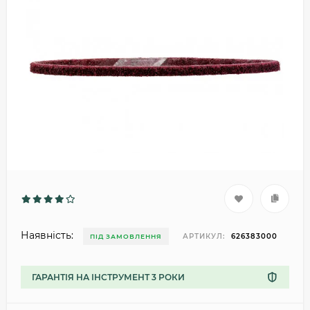
Наявність:
АРТИКУЛ:
626383000
ПІД ЗАМОВЛЕННЯ
ГАРАНТІЯ НА ІНСТРУМЕНТ 3 РОКИ