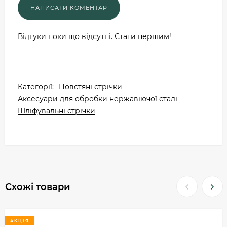
Відгуки поки що відсутні. Стати першим!
Категорії:
Повстяні стрічки
Аксесуари для обробки нержавіючої сталі
Шліфувальні стрічки
Схожі товари
АКЦІЯ