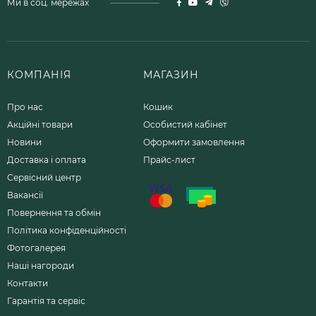
Ми в соц. мережах
КОМПАНІЯ
МАГАЗИН
Про нас
Кошик
Акційні товари
Особистий кабінет
Новини
Оформити замовлення
Доставка і оплата
Прайс-лист
Сервісний центр
Вакансії
Повернення та обмін
Політика конфіденційності
Фотогалерея
Наші нагороди
Контакти
Гарантія та сервіс