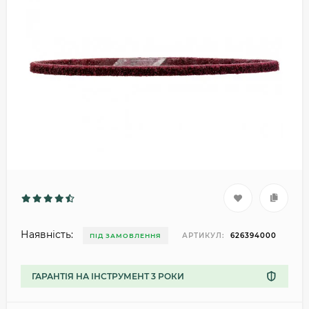
Наявність:
АРТИКУЛ:
626394000
ПІД ЗАМОВЛЕННЯ
ГАРАНТІЯ НА ІНСТРУМЕНТ 3 РОКИ