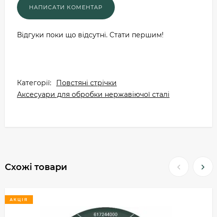
Відгуки поки що відсутні. Стати першим!
Категорії:
Повстяні стрічки
Аксесуари для обробки нержавіючої сталі
Схожі товари
АКЦІЯ