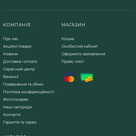
КОМПАНІЯ
МАГАЗИН
Про нас
Кошик
Акційні товари
Особистий кабінет
Новини
Оформити замовлення
Доставка і оплата
Прайс-лист
Сервісний центр
Вакансії
Повернення та обмін
Політика конфіденційності
Фотогалерея
Наші нагороди
Контакти
Гарантія та сервіс