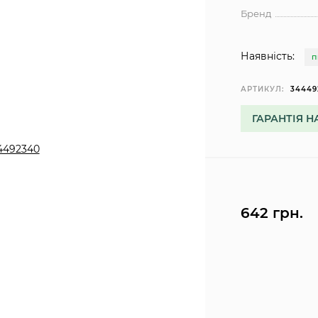
Бренд
Наявність:
П
АРТИКУЛ:
34449
ГАРАНТІЯ Н
642 грн.