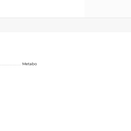
Metabo