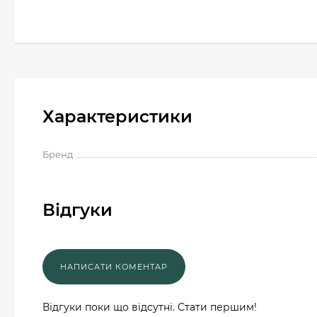
Характеристики
Бренд
Відгуки
Відгуки поки що відсутні. Стати першим!