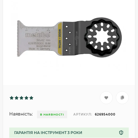
Наявність:
АРТИКУЛ:
626954000
В НАЯВНОСТІ
ГАРАНТІЯ НА ІНСТРУМЕНТ 3 РОКИ