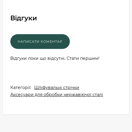
Відгуки
Відгуки поки що відсутні. Стати першим!
Категорії:
Шліфувальні стрічки
Аксесуари для обробки нержавіючої сталі