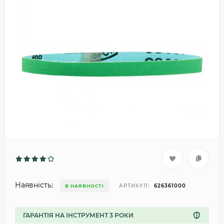
Наявність:
АРТИКУЛ:
626361000
В НАЯВНОСТІ
ГАРАНТІЯ НА ІНСТРУМЕНТ 3 РОКИ