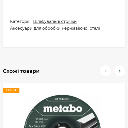
Категорії:
Шліфувальні стрічки
Аксесуари для обробки нержавіючої сталі
Схожі товари
АКЦІЯ