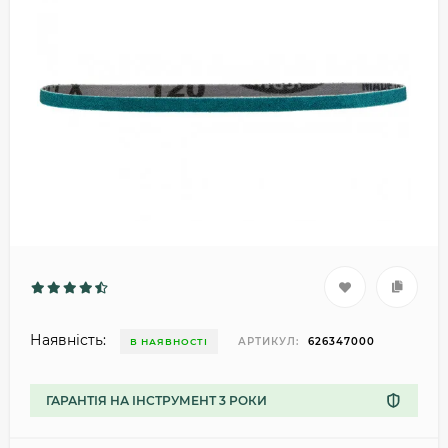
Наявність:
АРТИКУЛ:
626347000
В НАЯВНОСТІ
ГАРАНТІЯ НА ІНСТРУМЕНТ 3 РОКИ