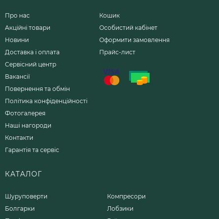
Про нас
Кошик
Акційні товари
Особистий кабінет
Новини
Оформити замовлення
Доставка і оплата
Прайс-лист
Сервісний центр
Вакансії
Повернення та обмін
Політика конфіденційності
Фотогалерея
Наші нагороди
Контакти
Гарантія та сервіс
КАТАЛОГ
Шуруповерти
Компресори
Болгарки
Лобзики