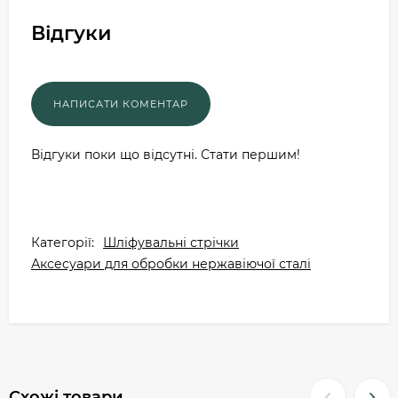
Відгуки
Відгуки поки що відсутні. Стати першим!
Категорії:
Шліфувальні стрічки
Аксесуари для обробки нержавіючої сталі
Схожі товари