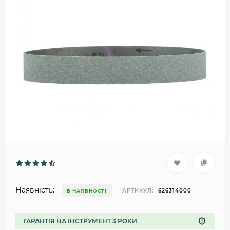
Наявність:
АРТИКУЛ:
626314000
В НАЯВНОСТІ
ГАРАНТІЯ НА ІНСТРУМЕНТ 3 РОКИ