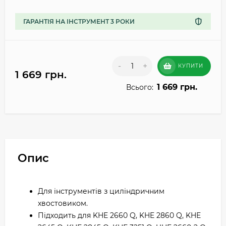
ГАРАНТІЯ НА ІНСТРУМЕНТ 3 РОКИ
-
+
КУПИТИ
1 669 грн.
1 669 грн.
Всього:
Опис
Для інструментів з циліндричним
хвостовиком.
Підходить для KHE 2660 Q, KHE 2860 Q, KHE