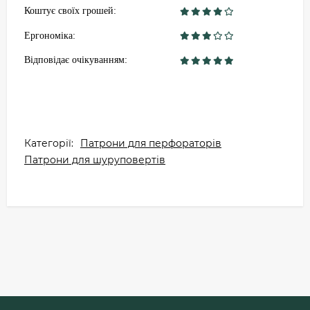
Коштує своїх грошей:
Ергономіка:
Відповідає очікуванням:
Категорії:
Патрони для перфораторів
Патрони для шуруповертів