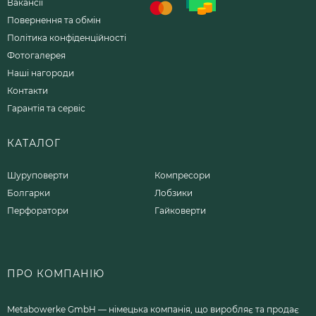
Вакансії
Повернення та обмін
Політика конфіденційності
Фотогалерея
Наші нагороди
Контакти
Гарантія та сервіс
КАТАЛОГ
Шуруповерти
Компресори
Болгарки
Лобзики
Перфоратори
Гайковерти
ПРО КОМПАНІЮ
Metabowerke GmbH — німецька компанія, що виробляє та продає