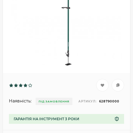
Наявність:
АРТИКУЛ:
628790000
ПІД ЗАМОВЛЕННЯ
ГАРАНТІЯ НА ІНСТРУМЕНТ 3 РОКИ