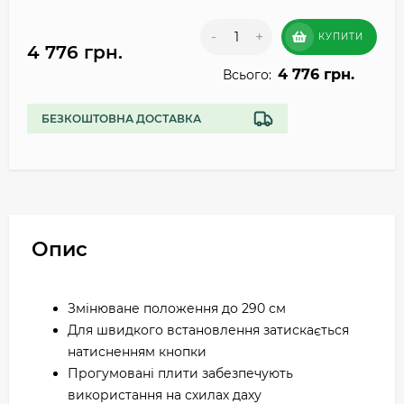
-
+
КУПИТИ
4 776 грн.
4 776 грн.
Всього:
БЕЗКОШТОВНА ДОСТАВКА
Опис
Змінюване положення до 290 см
Для швидкого встановлення затискається
натисненням кнопки
Прогумовані плити забезпечують
використання на схилах даху