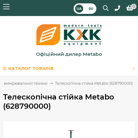
0
UA
RU
Офіційний дилер Metabo
КАТАЛОГ ТОВАРІВ
я вимірювальної техніки
Телескопічна стійка Metabo (628790000)
Телескопічна стійка Metabo
(628790000)