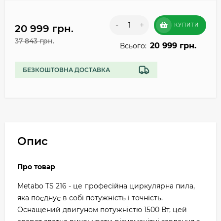
-
+
КУПИТИ
20 999 грн.
37 843 грн.
20 999 грн.
Всього:
БЕЗКОШТОВНА ДОСТАВКА
Опис
Про товар
Metabo TS 216 - це професійна циркулярна пила,
яка поєднує в собі потужність і точність.
Оснащений двигуном потужністю 1500 Вт, цей