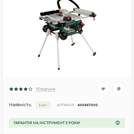
15 відгуки
Наявність:
АРТИКУЛ:
600667000
3 ШТ.
ГАРАНТІЯ НА ІНСТРУМЕНТ 3 РОКИ