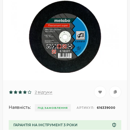
2 відгуки
Наявність:
АРТИКУЛ:
616339000
ПІД ЗАМОВЛЕННЯ
ГАРАНТІЯ НА ІНСТРУМЕНТ 3 РОКИ