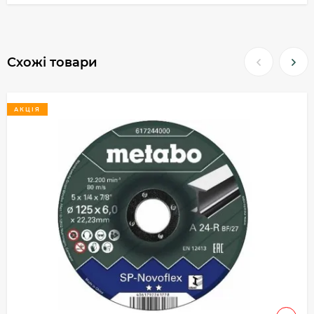
Схожі товари
АКЦІЯ