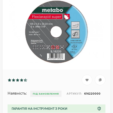
Наявність:
АРТИКУЛ:
616220000
ПІД ЗАМОВЛЕННЯ
ГАРАНТІЯ НА ІНСТРУМЕНТ 3 РОКИ