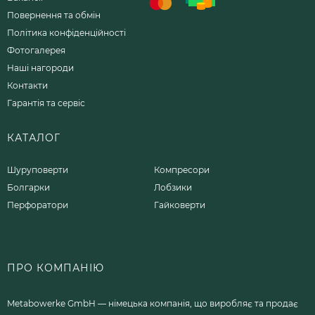
Повернення та обмін
Політика конфіденційності
Фотогалерея
Наші нагороди
Контакти
Гарантія та сервіс
КАТАЛОГ
Шуруповерти
Компресори
Болгарки
Лобзики
Перфоратори
Гайковерти
ПРО КОМПАНІЮ
Metabowerke GmbH — німецька компанія, що виробляє та продає