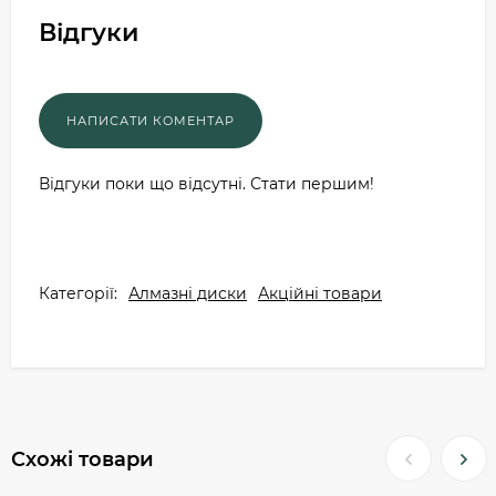
Відгуки
Відгуки поки що відсутні. Стати першим!
Категорії:
Алмазні диски
Акційні товари
Схожі товари