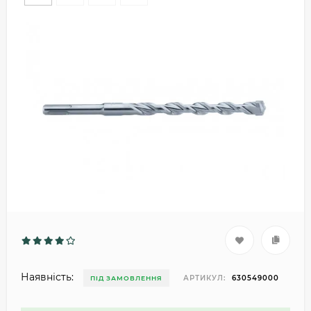
Наявність:
АРТИКУЛ:
630549000
ПІД ЗАМОВЛЕННЯ