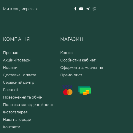
Ми в соц. мережах
КОМПАНІЯ
МАГАЗИН
Про нас
Кошик
Акційні товари
Особистий кабінет
Новини
Оформити замовлення
Доставка і оплата
Прайс-лист
Сервісний центр
Вакансії
Повернення та обмін
Політика конфіденційності
Фотогалерея
Наші нагороди
Контакти