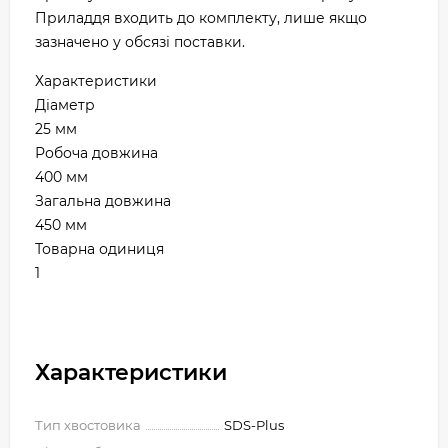
Приладдя входить до комплекту, лише якщо
зазначено у обсязі поставки.
Характеристики
Діаметр
25 мм
Робоча довжина
400 мм
Загальна довжина
450 мм
Товарна одиниця
1
Характеристики
Тип хвостовика
SDS-Plus