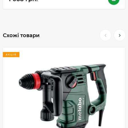
Схожі товари
АКЦІЯ