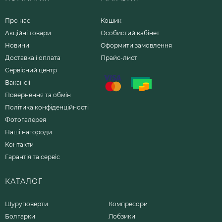
Про нас
Кошик
Акційні товари
Особистий кабінет
Новини
Оформити замовлення
Доставка і оплата
Прайс-лист
Сервісний центр
Вакансії
Повернення та обмін
Політика конфіденційності
Фотогалерея
Наші нагороди
Контакти
Гарантія та сервіс
КАТАЛОГ
Шуруповерти
Компресори
Болгарки
Лобзики