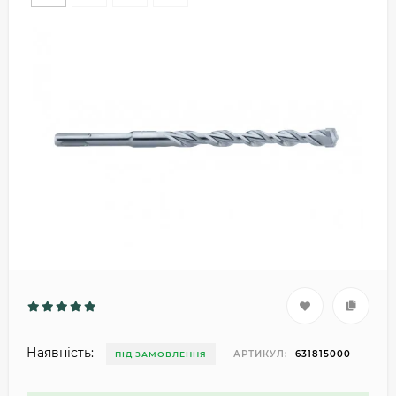
Наявність:
АРТИКУЛ:
631815000
ПІД ЗАМОВЛЕННЯ