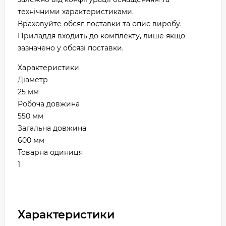
технічними характеристиками.
Враховуйте обсяг поставки та опис виробу.
Приладдя входить до комплекту, лише якщо
зазначено у обсязі поставки.
Характеристики
Діаметр
25 мм
Робоча довжина
550 мм
Загальна довжина
600 мм
Товарна одиниця
1
Характеристики