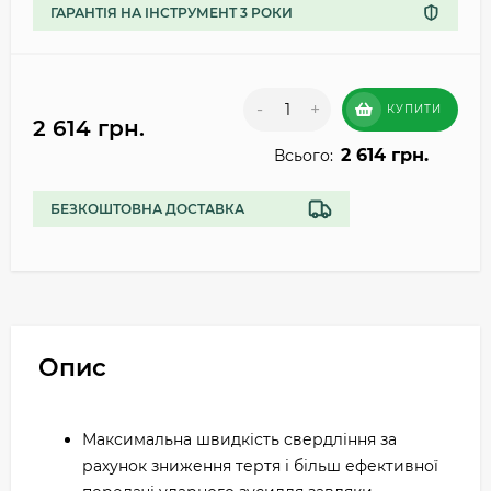
ГАРАНТІЯ НА ІНСТРУМЕНТ 3 РОКИ
-
+
КУПИТИ
2 614 грн.
2 614 грн.
Всього:
БЕЗКОШТОВНА ДОСТАВКА
Опис
Максимальна швидкість свердління за
рахунок зниження тертя і більш ефективної