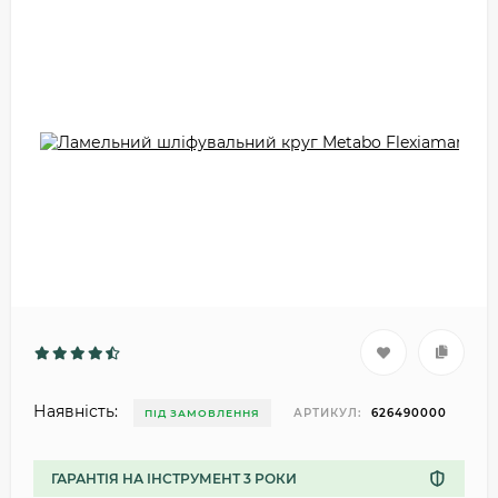
Наявність:
АРТИКУЛ:
626490000
ПІД ЗАМОВЛЕННЯ
ГАРАНТІЯ НА ІНСТРУМЕНТ 3 РОКИ