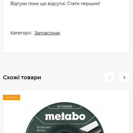
Відгуки поки що відсутні. Стати першим!
Категорії:
Запчастини
Схожі товари
АКЦІЯ