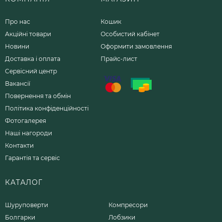
Про нас
Кошик
Акційні товари
Особистий кабінет
Новини
Оформити замовлення
Доставка і оплата
Прайс-лист
Сервісний центр
Вакансії
Повернення та обмін
Політика конфіденційності
Фотогалерея
Наші нагороди
Контакти
Гарантія та сервіс
КАТАЛОГ
Шуруповерти
Компресори
Болгарки
Лобзики