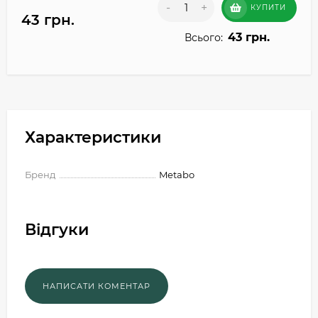
-
+
КУПИТИ
43 грн.
43 грн.
Всього:
Характеристики
Бренд
Metabo
Відгуки