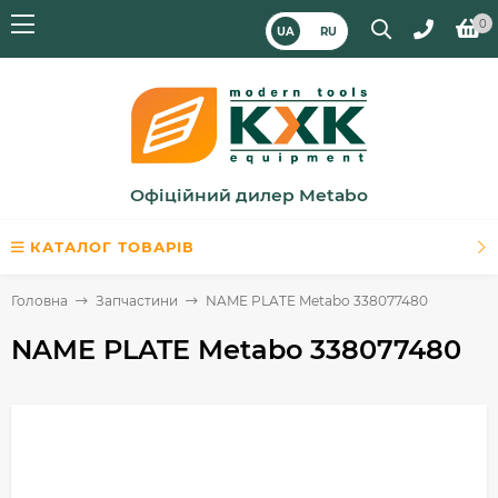
0
UA
RU
Офіційний дилер Metabo
КАТАЛОГ ТОВАРІВ
Головна
Запчастини
NAME PLATE Metabo 338077480
NAME PLATE Metabo 338077480