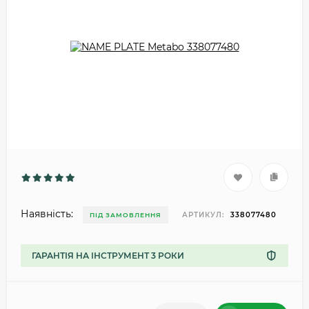
Наявність:
АРТИКУЛ:
338077480
ПІД ЗАМОВЛЕННЯ
ГАРАНТІЯ НА ІНСТРУМЕНТ 3 РОКИ