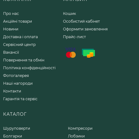
Про нас
Кошик
Акційні товари
Особистий кабінет
Новини
Оформити замовлення
Доставка і оплата
Прайс-лист
Сервісний центр
Вакансії
Повернення та обмін
Політика конфіденційності
Фотогалерея
Наші нагороди
Контакти
Гарантія та сервіс
КАТАЛОГ
Шуруповерти
Компресори
Болгарки
Лобзики