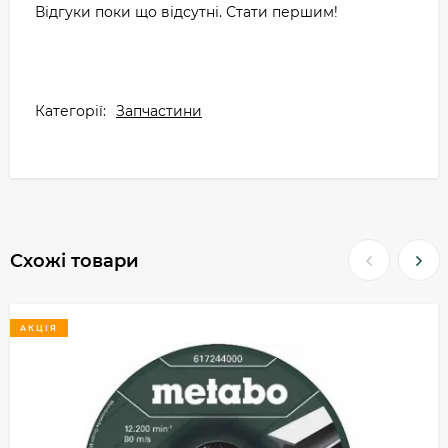
Відгуки поки що відсутні. Стати першим!
Категорії:
Запчастини
Схожі товари
АКЦІЯ