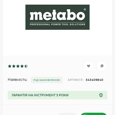
Наявність:
АРТИКУЛ:
343409840
ПІД ЗАМОВЛЕННЯ
ГАРАНТІЯ НА ІНСТРУМЕНТ 3 РОКИ