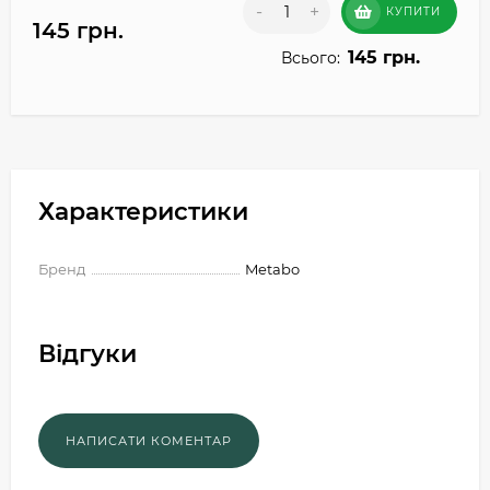
-
+
КУПИТИ
145 грн.
145 грн.
Всього:
Характеристики
Бренд
Metabo
Відгуки