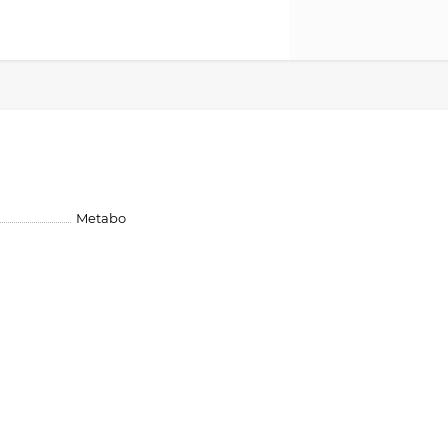
Metabo