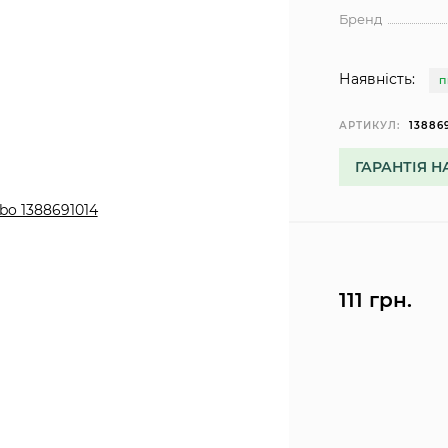
Бренд
Наявність:
П
АРТИКУЛ:
13886
ГАРАНТІЯ Н
111 грн.