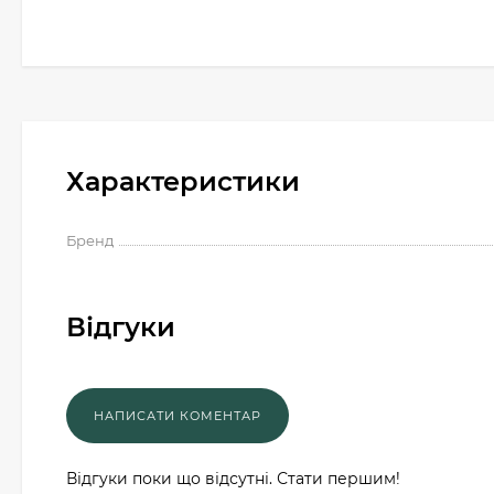
Характеристики
Бренд
Відгуки
Відгуки поки що відсутні. Стати першим!