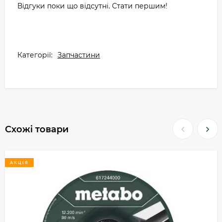
Відгуки поки що відсутні. Стати першим!
Категорії:
Запчастини
Схожі товари
АКЦІЯ