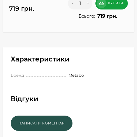
-
+
КУПИТИ
719 грн.
719 грн.
Всього:
Характеристики
Бренд
Metabo
Відгуки