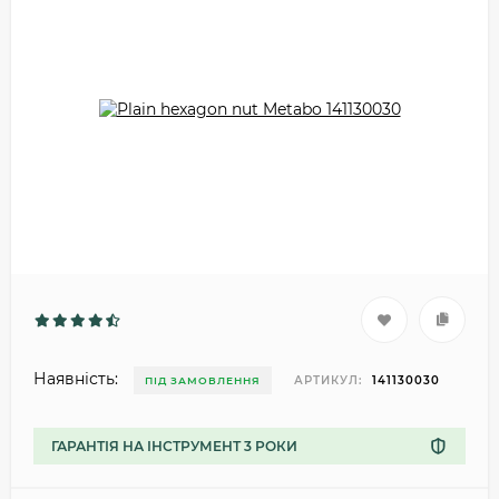
Наявність:
АРТИКУЛ:
141130030
ПІД ЗАМОВЛЕННЯ
ГАРАНТІЯ НА ІНСТРУМЕНТ 3 РОКИ