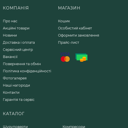
КОМПАНІЯ
МАГАЗИН
Про нас
Кошик
Акційні товари
Особистий кабінет
Новини
Оформити замовлення
Доставка і оплата
Прайс-лист
Сервісний центр
Вакансії
Повернення та обмін
Політика конфіденційності
Фотогалерея
Наші нагороди
Контакти
Гарантія та сервіс
КАТАЛОГ
Шуруповерти
Компресори