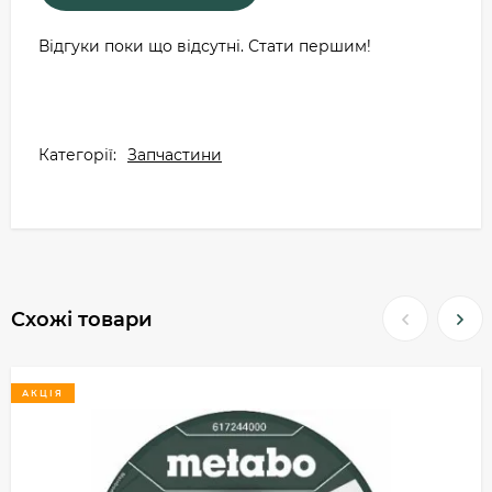
Відгуки поки що відсутні. Стати першим!
Категорії:
Запчастини
Схожі товари
АКЦІЯ