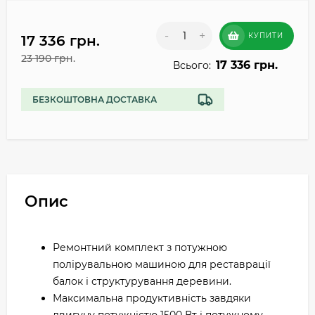
-
+
КУПИТИ
17 336 грн.
23 190 грн.
17 336 грн.
Всього:
БЕЗКОШТОВНА ДОСТАВКА
Опис
Ремонтний комплект з потужною
полірувальною машиною для реставрації
балок і структурування деревини.
Максимальна продуктивність завдяки