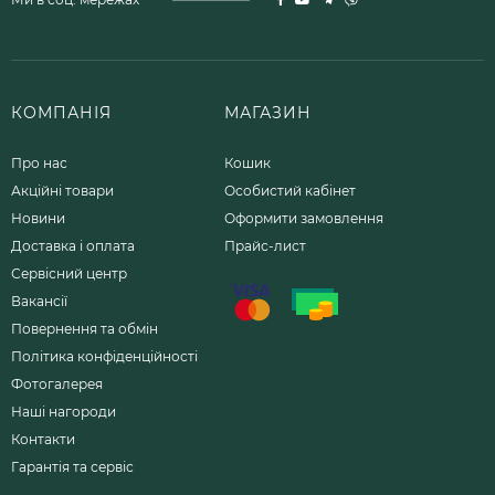
КОМПАНІЯ
МАГАЗИН
Про нас
Кошик
Акційні товари
Особистий кабінет
Новини
Оформити замовлення
Доставка і оплата
Прайс-лист
Сервісний центр
Вакансії
Повернення та обмін
Політика конфіденційності
Фотогалерея
Наші нагороди
Контакти
Гарантія та сервіс