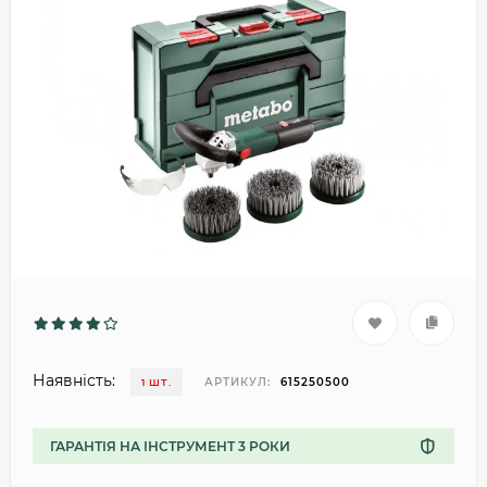
Наявність:
АРТИКУЛ:
615250500
1 ШТ.
ГАРАНТІЯ НА ІНСТРУМЕНТ 3 РОКИ