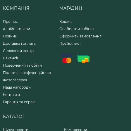
КОМПАНІЯ
МАГАЗИН
Про нас
Кошик
Акційні товари
Особистий кабінет
Новини
Оформити замовлення
Доставка і оплата
Прайс-лист
Сервісний центр
Вакансії
Повернення та обмін
Політика конфіденційності
Фотогалерея
Наші нагороди
Контакти
Гарантія та сервіс
КАТАЛОГ
Шуруповерти
Компресори