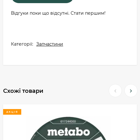
Відгуки поки що відсутні. Стати першим!
Категорії:
Запчастини
Схожі товари
АКЦІЯ