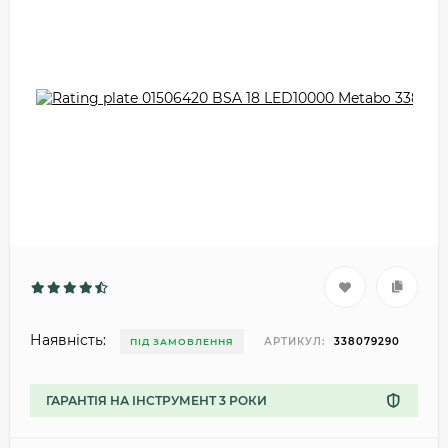
Наявність:
АРТИКУЛ:
338079290
ПІД ЗАМОВЛЕННЯ
ГАРАНТІЯ НА ІНСТРУМЕНТ 3 РОКИ