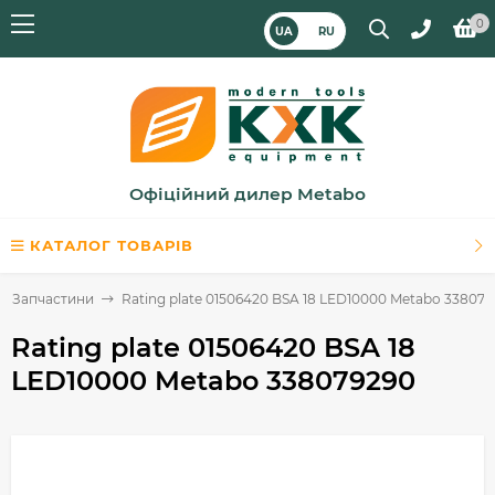
0
UA
RU
Офіційний дилер Metabo
КАТАЛОГ ТОВАРІВ
Запчастини
Rating plate 01506420 BSA 18 LED10000 Metabo 33807
Rating plate 01506420 BSA 18
LED10000 Metabo 338079290