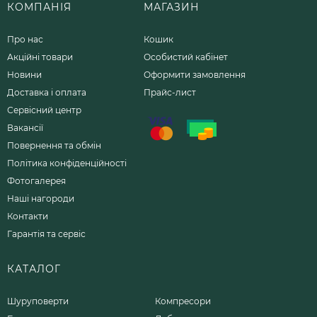
КОМПАНІЯ
МАГАЗИН
Про нас
Кошик
Акційні товари
Особистий кабінет
Новини
Оформити замовлення
Доставка і оплата
Прайс-лист
Сервісний центр
Вакансії
Повернення та обмін
Політика конфіденційності
Фотогалерея
Наші нагороди
Контакти
Гарантія та сервіс
КАТАЛОГ
Шуруповерти
Компресори