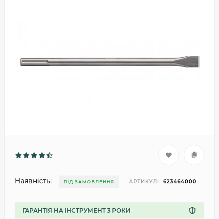
Наявність:
АРТИКУЛ:
623464000
ПІД ЗАМОВЛЕННЯ
ГАРАНТІЯ НА ІНСТРУМЕНТ 3 РОКИ