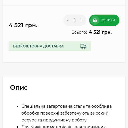
-
+
КУПИТИ
4 521 грн.
4 521 грн.
Всього:
БЕЗКОШТОВНА ДОСТАВКА
Опис
Спеціальна загартована сталь та особлива
обробка поверхні забезпечують високий
ресурс та продуктивну роботу.
Для м'якіших матеріалів, для звичайних