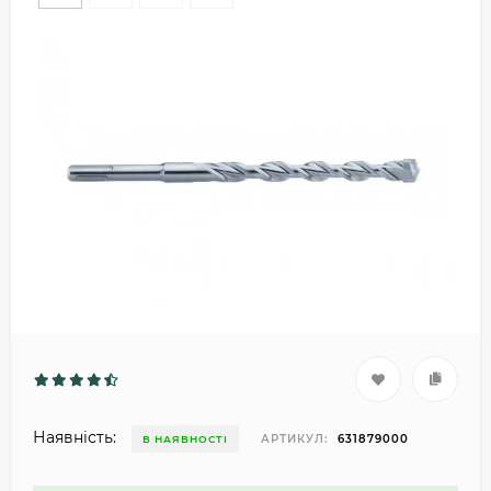
Наявність:
АРТИКУЛ:
631879000
В НАЯВНОСТІ