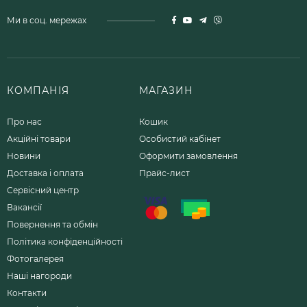
Ми в соц. мережах
КОМПАНІЯ
МАГАЗИН
Про нас
Кошик
Акційні товари
Особистий кабінет
Новини
Оформити замовлення
Доставка і оплата
Прайс-лист
Сервісний центр
Вакансії
Повернення та обмін
Політика конфіденційності
Фотогалерея
Наші нагороди
Контакти