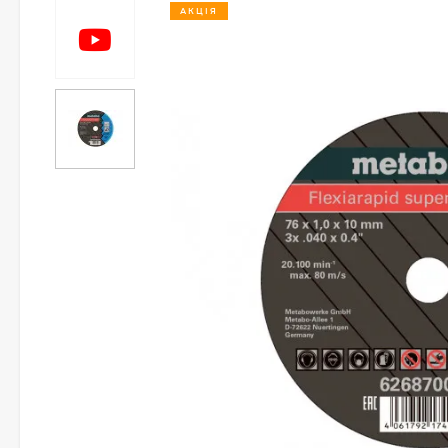
АКЦІЯ