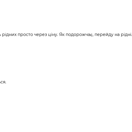
рідних просто через ціну. Як подорожчає, перейду на рідні
ся.