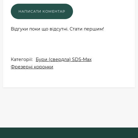
Відгуки поки що відсутні. Стати першим!
Категорії:
Бури (свердла) SDS-Max
Фрезерні коронки