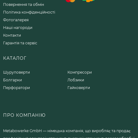
Повернення та обмін
Політика конфіденційності
Фотогалерея
Наші нагороди
Контакти
Гарантія та сервіс
КАТАЛОГ
Шуруповерти
Компресори
Болгарки
Лобзики
Перфоратори
Гайковерти
ПРО КОМПАНІЮ
Metabowerke GmbH — німецька компанія, що виробляє та продає