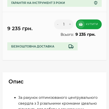
ГАРАНТІЯ НА ІНСТРУМЕНТ 3 РОКИ
-
+
КУПИТИ
9 235 грн.
9 235 грн.
Всього:
БЕЗКОШТОВНА ДОСТАВКА
Опис
За рахунок оптимізованого центрувального
свердла з 3 різальними кромками ідеально