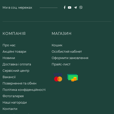
Ми в соц. мережах
КОМПАНІЯ
МАГАЗИН
Про нас
Кошик
Акційні товари
Особистий кабінет
Новини
Оформити замовлення
Доставка і оплата
Прайс-лист
Сервісний центр
Вакансії
Повернення та обмін
Політика конфіденційності
Фотогалерея
Наші нагороди
Контакти