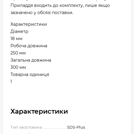
Приладдя входить до комплекту, лише якщо
зазначено у обсязі поставки.
Характеристики
Діаметр
18 мм
Робоча довжина
250 мм
Загальна довжина
300 мм
Товарна одиниця
1
Характеристики
Тип хвостовика
SDS-Plus