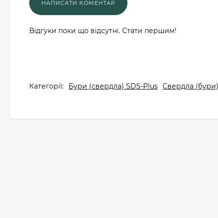
Відгуки поки що відсутні. Стати першим!
Категорії:
Бури (свердла) SDS-Plus
Свердла (бури)