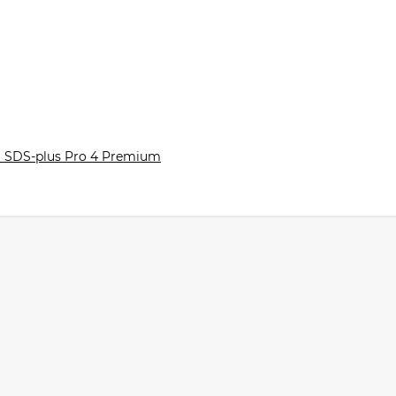
 SDS-plus Pro 4 Premium