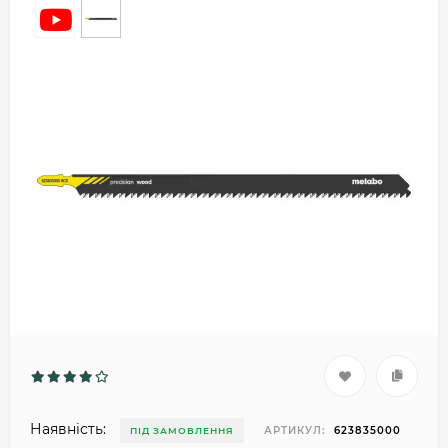
Наявність:
АРТИКУЛ:
623835000
ПІД ЗАМОВЛЕННЯ