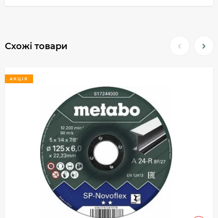
Схожі товари
АКЦІЯ