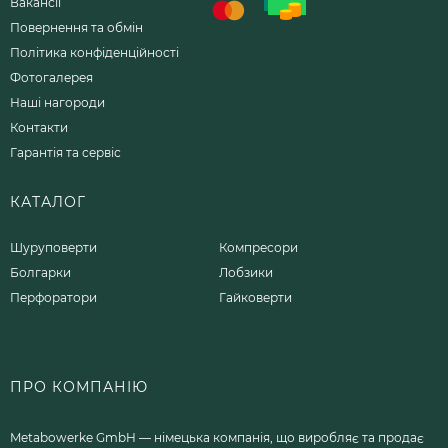
Вакансії
Повернення та обмін
Політика конфіденційності
Фотогалерея
Наші нагороди
Контакти
Гарантія та сервіс
КАТАЛОГ
Шуруповерти
Компресори
Болгарки
Лобзики
Перфоратори
Гайковерти
ПРО КОМПАНІЮ
Metabowerke GmbH — німецька компанія, що виробляє та продає