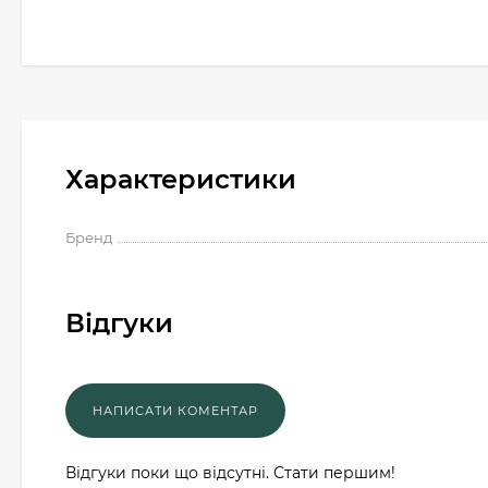
Характеристики
Бренд
Відгуки
Відгуки поки що відсутні. Стати першим!