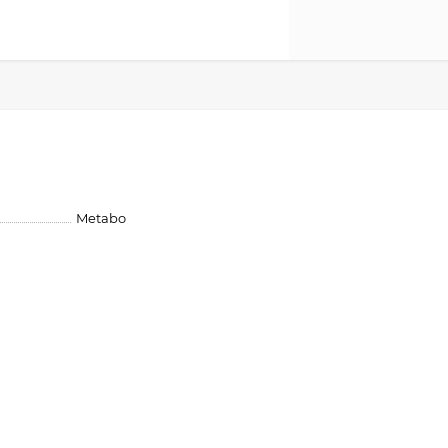
Metabo