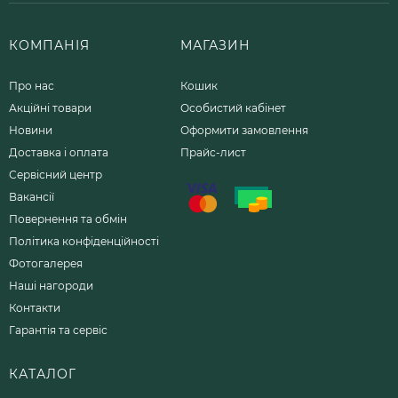
КОМПАНІЯ
МАГАЗИН
Про нас
Кошик
Акційні товари
Особистий кабінет
Новини
Оформити замовлення
Доставка і оплата
Прайс-лист
Сервісний центр
Вакансії
Повернення та обмін
Політика конфіденційності
Фотогалерея
Наші нагороди
Контакти
Гарантія та сервіс
КАТАЛОГ