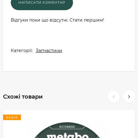
Відгуки поки що відсутні. Стати першим!
Категорії:
Запчастини
Схожі товари
АКЦІЯ