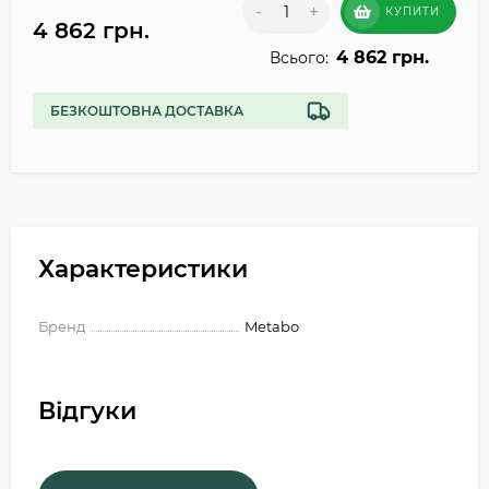
-
+
КУПИТИ
4 862 грн.
4 862 грн.
Всього:
БЕЗКОШТОВНА ДОСТАВКА
Характеристики
Бренд
Metabo
Відгуки