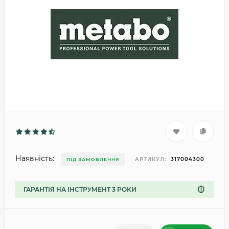
Наявність:
АРТИКУЛ:
317004300
ПІД ЗАМОВЛЕННЯ
ГАРАНТІЯ НА ІНСТРУМЕНТ 3 РОКИ