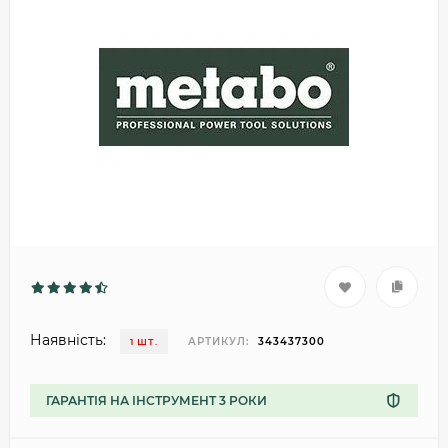
Наявність:
АРТИКУЛ:
343437300
1 ШТ.
ГАРАНТІЯ НА ІНСТРУМЕНТ 3 РОКИ