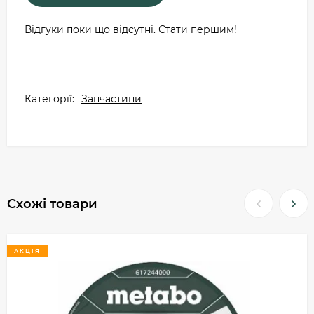
Відгуки поки що відсутні. Стати першим!
Категорії:
Запчастини
Схожі товари
АКЦІЯ