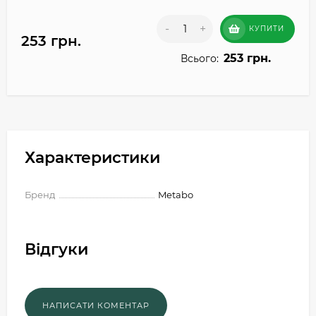
-
+
КУПИТИ
253 грн.
253 грн.
Всього:
Характеристики
Бренд
Metabo
Відгуки