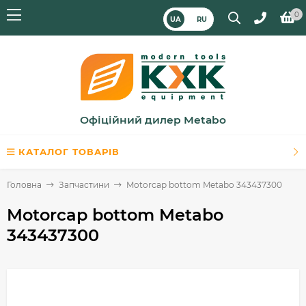
0
UA
RU
Офіційний дилер Metabo
КАТАЛОГ ТОВАРІВ
Головна
Запчастини
Motorcap bottom Metabo 343437300
Motorcap bottom Metabo
343437300