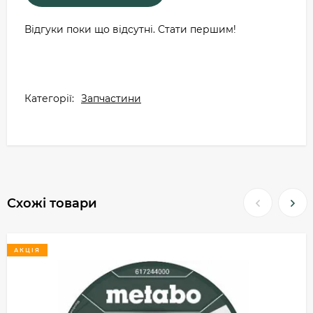
Відгуки поки що відсутні. Стати першим!
Категорії:
Запчастини
Схожі товари
АКЦІЯ