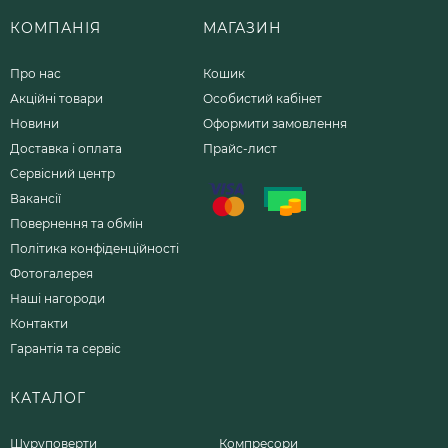
КОМПАНІЯ
МАГАЗИН
Про нас
Кошик
Акційні товари
Особистий кабінет
Новини
Оформити замовлення
Доставка і оплата
Прайс-лист
Сервісний центр
Вакансії
Повернення та обмін
Політика конфіденційності
Фотогалерея
Наші нагороди
Контакти
Гарантія та сервіс
КАТАЛОГ
Шуруповерти
Компресори