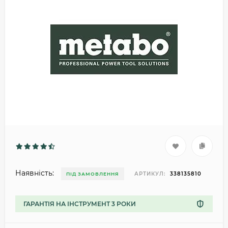
Наявність:
АРТИКУЛ:
338135810
ПІД ЗАМОВЛЕННЯ
ГАРАНТІЯ НА ІНСТРУМЕНТ 3 РОКИ