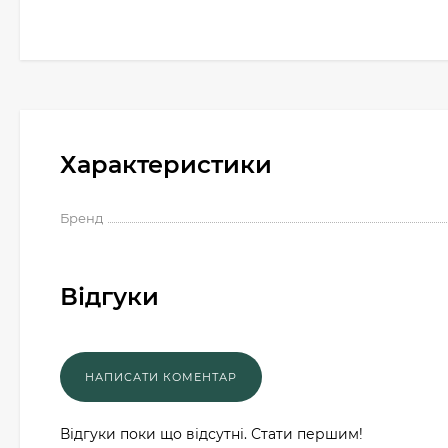
Характеристики
Бренд
Відгуки
Відгуки поки що відсутні. Стати першим!