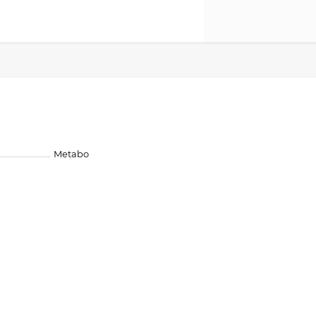
Metabo