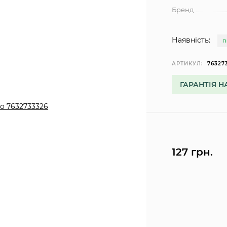
Бренд
Наявність:
П
АРТИКУЛ:
76327
ГАРАНТІЯ Н
127 грн.